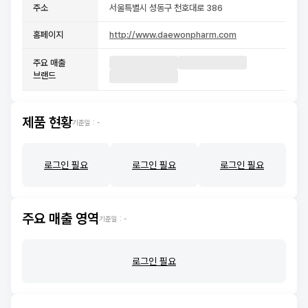
주소
서울특별시 성동구 천호대로 386
홈페이지
http://www.daewonpharm.com
주요 매출
브랜드
제품 현황
기준일 :
-
로그인 필요
로그인 필요
로그인 필요
주요 매출 영역
기준일 :
-
로그인 필요