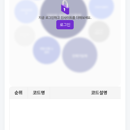
지금 로그인하고 인사이트를 더해보세요.
로그인
순위
코드명
코드설명