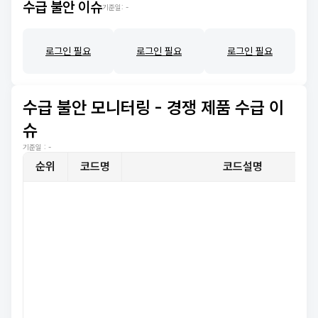
수급 불안 이슈
기준일:
-
로그인 필요
로그인 필요
로그인 필요
수급 불안 모니터링 - 경쟁 제품 수급 이
슈
기준일 :
-
순위
코드명
코드설명