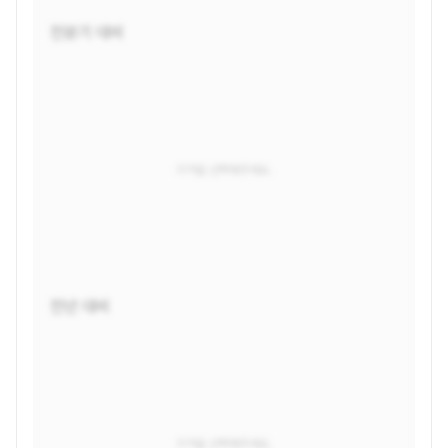
전분기 대비
지역을 선택해주세요.
전년 대비
지역을 선택해주세요.