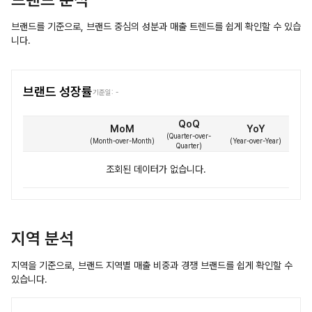
브랜드를 기준으로, 브랜드 중심의 성분과 매출 트렌드를 쉽게 확인할 수 있습
니다.
브랜드 성장률
기준일:
-
QoQ
MoM
YoY
(
Quarter-over-
(
Month-over-Month
)
(
Year-over-Year
)
Quarter
)
조회된 데이터가 없습니다.
지역 분석
지역을 기준으로, 브랜드 지역별 매출 비중과 경쟁 브랜드를 쉽게 확인할 수
있습니다.