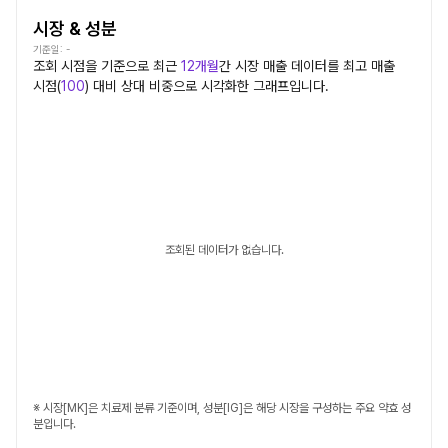
시장 & 성분
기준일:
-
조회 시점을 기준으로 최근
12개월
간
시장
매출 데이터를 최고 매출
시점(
100
) 대비 상대 비중으로 시각화한 그래프입니다.
조회된 데이터가 없습니다.
※ 시장[MK]은 치료제 분류 기준이며, 성분[IG]은 해당 시장을 구성하는 주요 약효 성
분입니다.