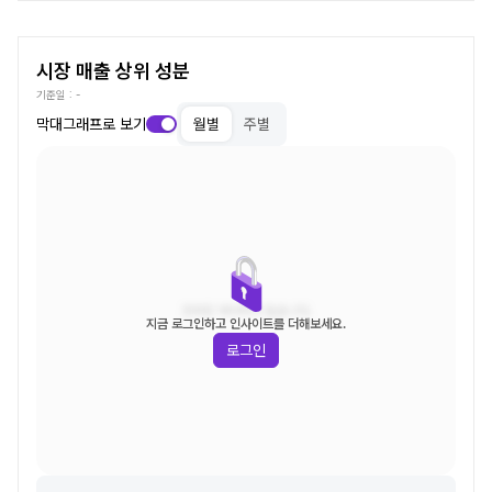
시장 매출 상위 성분
기준일 :
-
막대그래프로 보기
월별
주별
조회된 데이터가 없습니다.
지금 로그인하고 인사이트를 더해보세요.
로그인