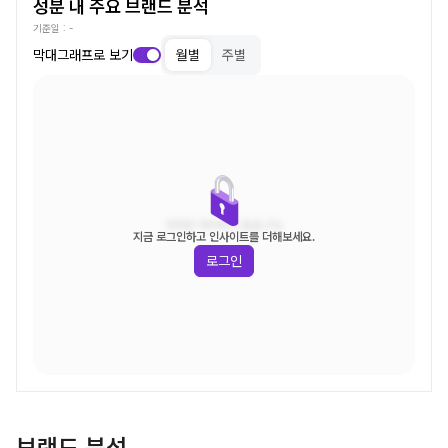
성분 내 주요 브랜드 분석
기준일 :
-
막대그래프로 보기
월별
주별
조회된 데이터가 없습니다.
지금 로그인하고 인사이트를 더해보세요.
로그인
브랜드 분석