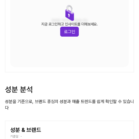
조회된 데이터가 없습니다.
지금 로그인하고 인사이트를 더해보세요.
로그인
성분 분석
성분을 기준으로, 브랜드 중심의 성분과 매출 트렌드를 쉽게 확인할 수 있습니
다
성분 & 브랜드
기준일:
-