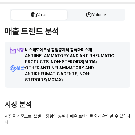
Value
Volume
매출 트렌드 분석
시장
:
비스테로이드성 항염증제와 항류마티스제
ANTIINFLAMMATORY AND ANTIRHEUMATIC
PRODUCTS, NON-STEROIDS
(M01A)
성분
:
OTHER ANTIINFLAMMATORY AND
ANTIRHEUMATIC AGENTS, NON-
STEROIDS
(M01AX)
시장 분석
시장을 기준으로, 브랜드 중심의 성분과 매출 트렌드를 쉽게 확인할 수 있습니
다