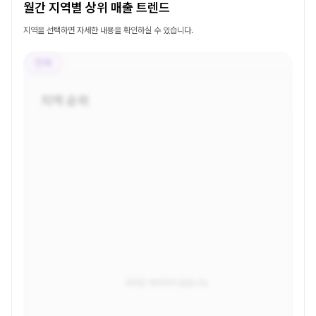
월간 지역별 상위 매출 트렌드
지역을 선택하면 자세한 내용을 확인하실 수 있습니다.
전체
지역 순위
조회된 데이터가 없습니다.