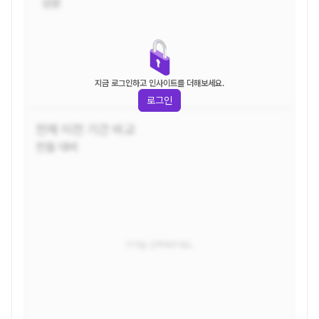
성분
지금 로그인하고 인사이트를 더해보세요.
로그인
전체
이전 기간 비교
전월 대비
지역을 선택해주세요.