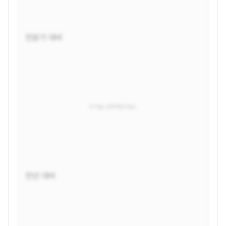
전분기 대비
지역을 선택해주세요.
전년 대비