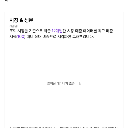
시장 & 성분
기준일:
-
조회 시점을 기준으로 최근
12개월
간
시장
매출 데이터를 최고 매출
시점(
100
) 대비 상대 비중으로 시각화한 그래프입니다.
조회된 데이터가 없습니다.