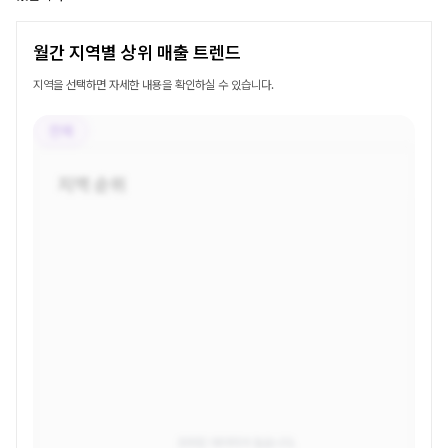
월간 지역별 상위 매출 트렌드
지역을 선택하면 자세한 내용을 확인하실 수 있습니다.
전체
지역 순위
조회된 데이터가 없습니다.