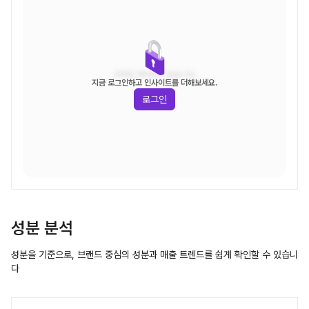
조회된 데이터가 없습니다.
지금 로그인하고 인사이트를 더해보세요.
로그인
성분 분석
성분을 기준으로, 브랜드 중심의 성분과 매출 트렌드를 쉽게 확인할 수 있습니
다