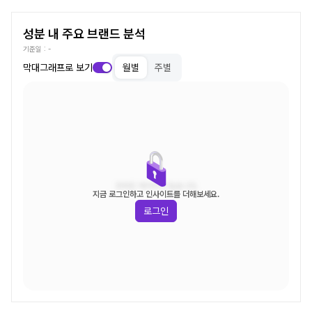
성분 내 주요 브랜드 분석
기준일 :
-
막대그래프로 보기
월별
주별
조회된 데이터가 없습니다.
지금 로그인하고 인사이트를 더해보세요.
로그인