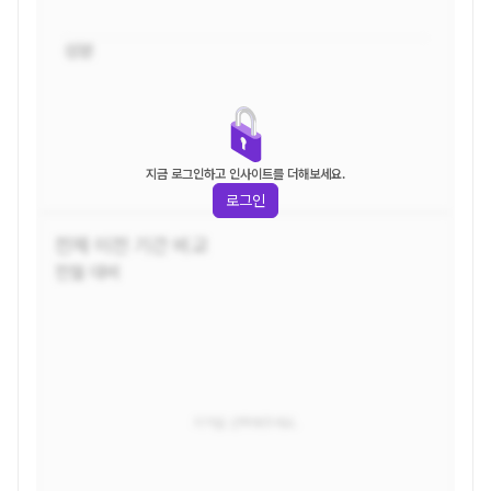
성분
지금 로그인하고 인사이트를 더해보세요.
로그인
전체
이전 기간 비교
전월 대비
지역을 선택해주세요.