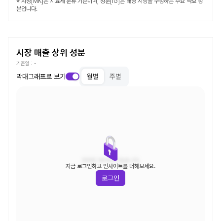
※ 시장[MK]은 치료제 분류 기준이며, 성분[IG]은 해당 시장을 구성하는 주요 약효 성
분입니다.
시장 매출 상위 성분
기준일 :
-
막대그래프로 보기
월별
주별
조회된 데이터가 없습니다.
지금 로그인하고 인사이트를 더해보세요.
로그인