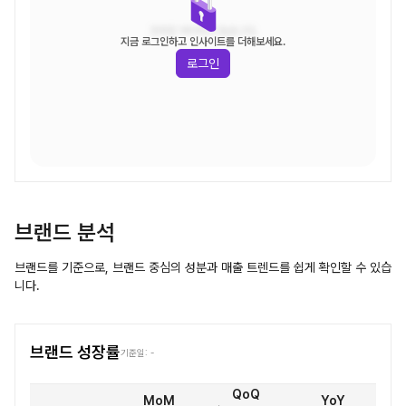
조회된 데이터가 없습니다.
지금 로그인하고 인사이트를 더해보세요.
로그인
브랜드 분석
브랜드를 기준으로, 브랜드 중심의 성분과 매출 트렌드를 쉽게 확인할 수 있습
니다.
브랜드 성장률
기준일:
-
QoQ
MoM
YoY