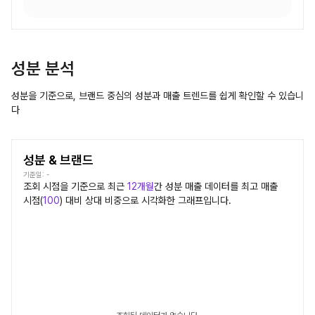
성분 분석
성분을 기준으로, 브랜드 중심의 성분과 매출 트렌드를 쉽게 확인할 수 있습니
다
성분 & 브랜드
기준일:
-
조회 시점을 기준으로 최근
12개월
간
성분
매출 데이터를 최고 매출
시점(
100
) 대비 상대 비중으로 시각화한 그래프입니다.