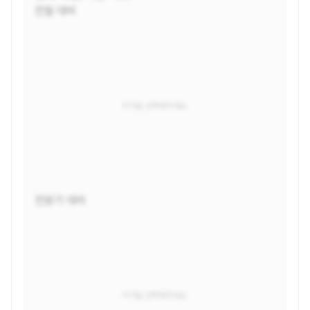
전월 대비
지역을 선택해주세요.
전분기 대비
지역을 선택해주세요.