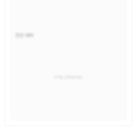
전년 대비
지역을 선택해주세요.