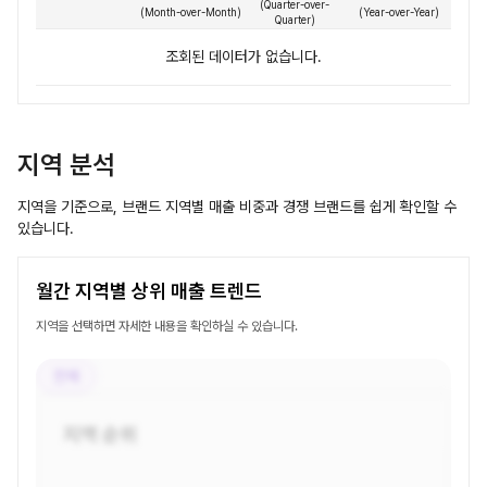
(
Quarter-over-
(
Month-over-Month
)
(
Year-over-Year
)
Quarter
)
조회된 데이터가 없습니다.
지역 분석
지역을 기준으로, 브랜드 지역별 매출 비중과 경쟁 브랜드를 쉽게 확인할 수
있습니다.
월간 지역별 상위 매출 트렌드
지역을 선택하면 자세한 내용을 확인하실 수 있습니다.
전체
지역 순위