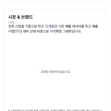
시장 & 브랜드
기준일:
-
조회 시점을 기준으로 최근
12개월
간
시장
매출 데이터를 최고 매출
시점(
100
) 대비 상대 비중으로 시각화한 그래프입니다.
조회된 데이터가 없습니다.