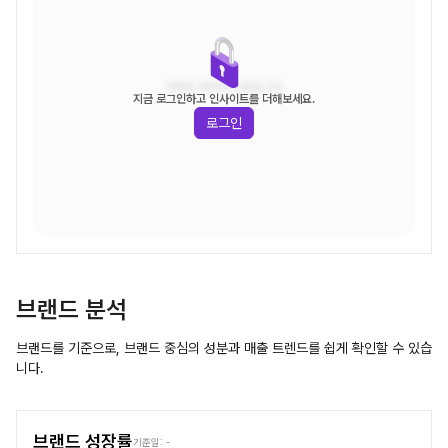
조회된 데이터가 없습니다.
지금 로그인하고 인사이트를 더해보세요.
로그인
브랜드 분석
브랜드를 기준으로, 브랜드 중심의 성분과 매출 트렌드를 쉽게 확인할 수 있습
니다.
브랜드 성장률
기준일:
-