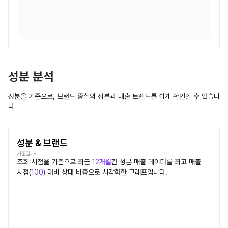
성분 분석
성분을 기준으로, 브랜드 중심의 성분과 매출 트렌드를 쉽게 확인할 수 있습니
다
성분 & 브랜드
기준일:
-
조회 시점을 기준으로 최근
12개월
간
성분
매출 데이터를 최고 매출
시점(
100
) 대비 상대 비중으로 시각화한 그래프입니다.