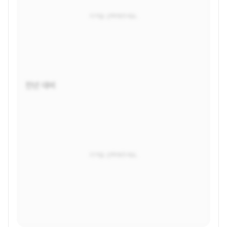
지역을 선택해주세요.
전년 대비
지역을 선택해주세요.