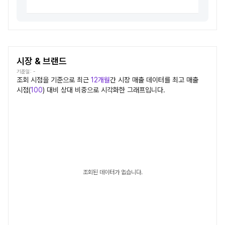
시장 & 브랜드
기준일:
-
조회 시점을 기준으로 최근
12개월
간
시장
매출 데이터를 최고 매출
시점(
100
) 대비 상대 비중으로 시각화한 그래프입니다.
조회된 데이터가 없습니다.