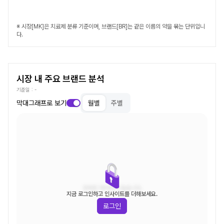
※ 시장[MK]은 치료제 분류 기준이며, 브랜드[BR]는 같은 이름의 약을 묶는 단위입니
다.
시장 내 주요 브랜드 분석
기준일 :
-
막대그래프로 보기
월별
주별
조회된 데이터가 없습니다.
지금 로그인하고 인사이트를 더해보세요.
로그인