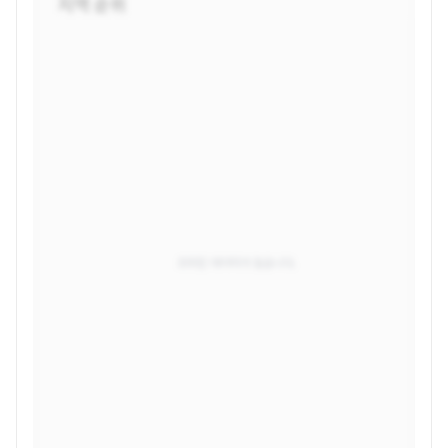
지역 순위
조회된 데이터가 없습니다.