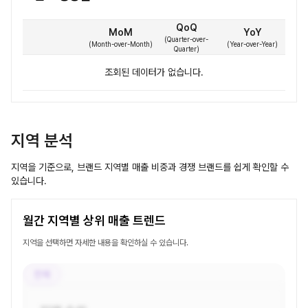
QoQ
MoM
YoY
(
Quarter-over-
(
Month-over-Month
)
(
Year-over-Year
)
Quarter
)
조회된 데이터가 없습니다.
지역 분석
지역을 기준으로, 브랜드 지역별 매출 비중과 경쟁 브랜드를 쉽게 확인할 수
있습니다.
월간 지역별 상위 매출 트렌드
지역을 선택하면 자세한 내용을 확인하실 수 있습니다.
전체