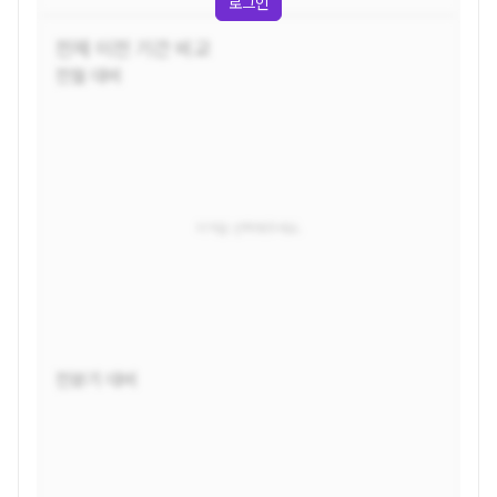
로그인
전체
이전 기간 비교
전월 대비
지역을 선택해주세요.
전분기 대비