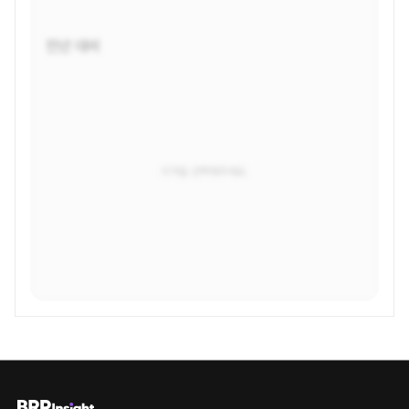
전년 대비
지역을 선택해주세요.