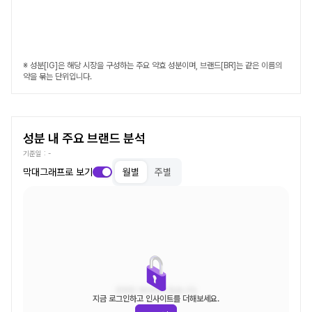
※ 성분[IG]은 해당 시장을 구성하는 주요 약효 성분이며, 브랜드[BR]는 같은 이름의
약을 묶는 단위입니다.
성분 내 주요 브랜드 분석
기준일 :
-
막대그래프로 보기
월별
주별
조회된 데이터가 없습니다.
지금 로그인하고 인사이트를 더해보세요.