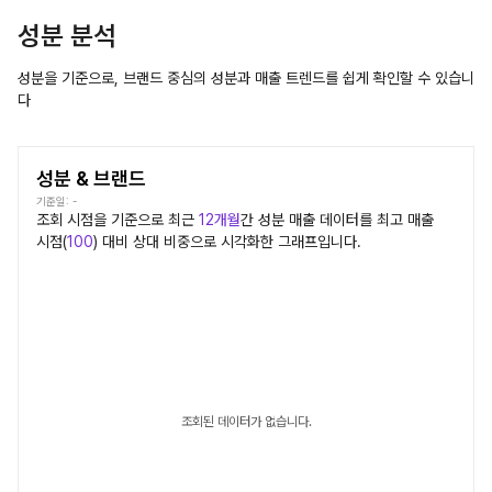
성분 분석
성분을 기준으로, 브랜드 중심의 성분과 매출 트렌드를 쉽게 확인할 수 있습니
다
성분 & 브랜드
기준일:
-
조회 시점을 기준으로 최근
12개월
간
성분
매출 데이터를 최고 매출
시점(
100
) 대비 상대 비중으로 시각화한 그래프입니다.
조회된 데이터가 없습니다.