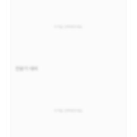
지역을 선택해주세요.
전분기 대비
지역을 선택해주세요.