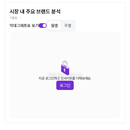
시장 내 주요 브랜드 분석
기준일 :
-
막대그래프로 보기
월별
주별
조회된 데이터가 없습니다.
지금 로그인하고 인사이트를 더해보세요.
로그인