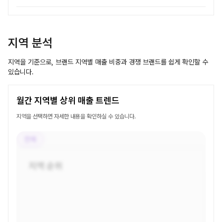
지역 분석
지역을 기준으로, 브랜드 지역별 매출 비중과 경쟁 브랜드를 쉽게 확인할 수
있습니다.
월간 지역별 상위 매출 트렌드
지역을 선택하면 자세한 내용을 확인하실 수 있습니다.
전체
지역 순위