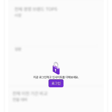
전체
경쟁 브랜드 TOP5
시장
성분
지금 로그인하고 인사이트를 더해보세요.
로그인
전체
이전 기간 비교
전월 대비