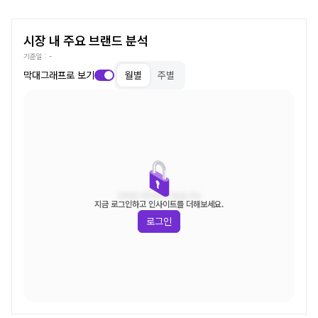
시장 내 주요 브랜드 분석
기준일 :
-
막대그래프로 보기
월별
주별
조회된 데이터가 없습니다.
지금 로그인하고 인사이트를 더해보세요.
로그인