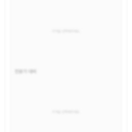
지역을 선택해주세요.
전분기 대비
지역을 선택해주세요.