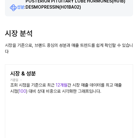
POSTERIOR PITUITARY LOBE HORMONES
(H01B)
성분
:
DESMOPRESSIN
(H01BA02)
시장 분석
시장을 기준으로, 브랜드 중심의 성분과 매출 트렌드를 쉽게 확인할 수 있습니
다
시장 & 성분
기준일:
-
조회 시점을 기준으로 최근
12개월
간
시장
매출 데이터를 최고 매출
시점(
100
) 대비 상대 비중으로 시각화한 그래프입니다.