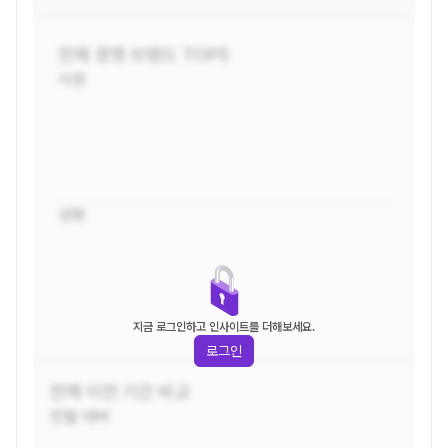
전체
경쟁 브랜드 TOP5
시장
성분
지금 로그인하고 인사이트를 더해보세요.
로그인
전체
이전 기간 비교
전월 대비