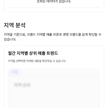
조회된 데이터가 없습니다.
지역 분석
지역을 기준으로, 브랜드 지역별 매출 비중과 경쟁 브랜드를 쉽게 확인할 수
있습니다.
월간 지역별 상위 매출 트렌드
지역을 선택하면 자세한 내용을 확인하실 수 있습니다.
전체
지역 순위