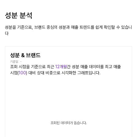
성분 분석
성분을 기준으로, 브랜드 중심의 성분과 매출 트렌드를 쉽게 확인할 수 있습니
다
성분 & 브랜드
기준일:
-
조회 시점을 기준으로 최근
12개월
간
성분
매출 데이터를 최고 매출
시점(
100
) 대비 상대 비중으로 시각화한 그래프입니다.
조회된 데이터가 없습니다.