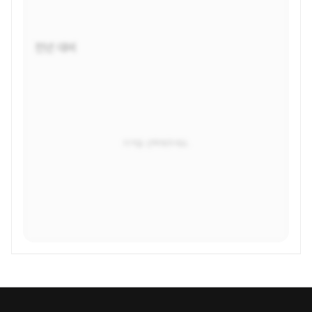
전년 대비
지역을 선택해주세요.