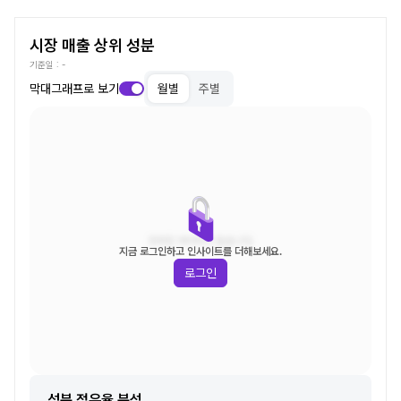
시장 매출 상위 성분
기준일 :
-
막대그래프로 보기
월별
주별
조회된 데이터가 없습니다.
지금 로그인하고 인사이트를 더해보세요.
로그인
성분 점유율 분석