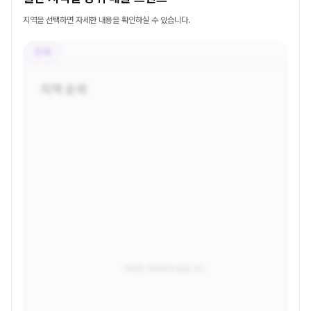
지역을 선택하면 자세한 내용을 확인하실 수 있습니다.
전체
지역 순위
조회된 데이터가 없습니다.