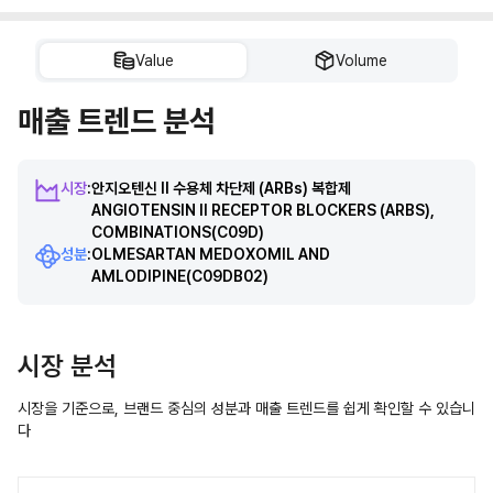
Value
Volume
매출 트렌드 분석
시장
:
안지오텐신 II 수용체 차단제 (ARBs) 복합제
ANGIOTENSIN II RECEPTOR BLOCKERS (ARBS),
COMBINATIONS
(C09D)
성분
:
OLMESARTAN MEDOXOMIL AND
AMLODIPINE
(C09DB02)
시장 분석
시장을 기준으로, 브랜드 중심의 성분과 매출 트렌드를 쉽게 확인할 수 있습니
다