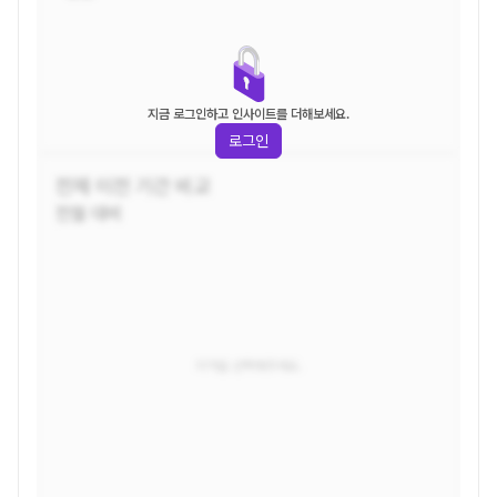
지금 로그인하고 인사이트를 더해보세요.
로그인
전체
이전 기간 비교
전월 대비
지역을 선택해주세요.