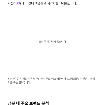
시점(
100
) 대비 상대 비중으로 시각화한 그래프입니다.
조회된 데이터가 없습니다.
※ 성분[IG]은 해당 시장을 구성하는 주요 약효 성분이며, 브랜드[BR]는 같은 이름의
약을 묶는 단위입니다.
성분 내 주요 브랜드 분석