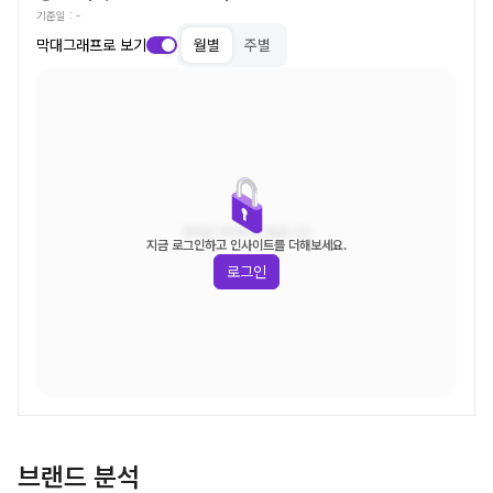
기준일 :
-
막대그래프로 보기
월별
주별
조회된 데이터가 없습니다.
지금 로그인하고 인사이트를 더해보세요.
로그인
브랜드 분석