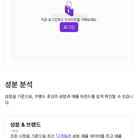
조회된 데이터가 없습니다.
지금 로그인하고 인사이트를 더해보세요.
로그인
성분 분석
성분을 기준으로, 브랜드 중심의 성분과 매출 트렌드를 쉽게 확인할 수 있습니
다
성분 & 브랜드
기준일:
-
조회 시점을 기준으로 최근
12개월
간
성분
매출 데이터를 최고 매출