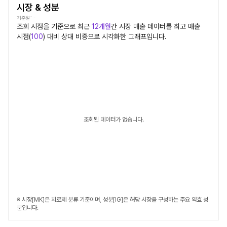
시장 & 성분
기준일:
-
조회 시점을 기준으로 최근
12개월
간
시장
매출 데이터를 최고 매출
시점(
100
) 대비 상대 비중으로 시각화한 그래프입니다.
조회된 데이터가 없습니다.
※ 시장[MK]은 치료제 분류 기준이며, 성분[IG]은 해당 시장을 구성하는 주요 약효 성
분입니다.