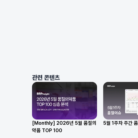
관련 콘텐츠
[Monthly] 2026년 5월 품절의
5월 1주차 주간 
약품 TOP 100