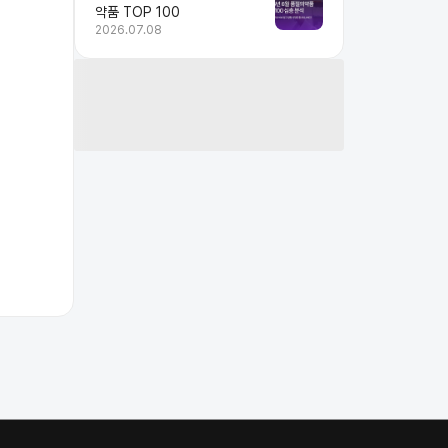
약품 TOP 100
2026.07.08