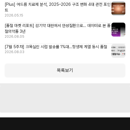
[Plus] 여드름 치료제 분석, 2025–2026 구조 변화 4대 관전 포인
트
2026.05.15
[품절 마켓 리포트] 감기약 대란에서 만성질환으로… 데이터로 본 품
절의약품 3년
2026.08.05
[7월 5주차] 크목실린 시럽 발송률 1%대…항생제 계열 동시 품절
2026.08.03
목록보기