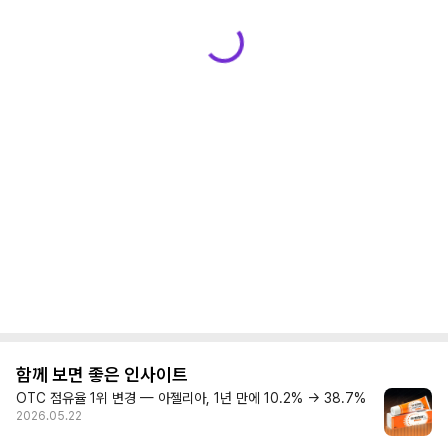
함께 보면 좋은 인사이트
OTC 점유율 1위 변경 — 아젤리아, 1년 만에 10.2% → 38.7%
2026.05.22